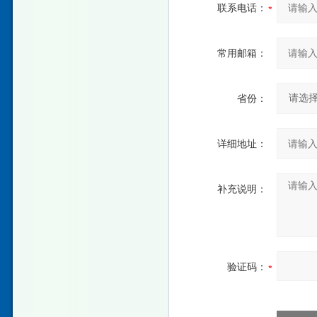
联系电话：
常用邮箱：
省份：
详细地址：
补充说明：
验证码：