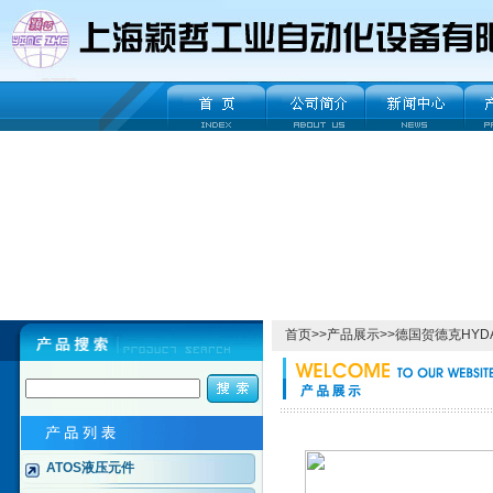
首页
>>
产品展示
>>
德国贺德克HYD
ATOS液压元件