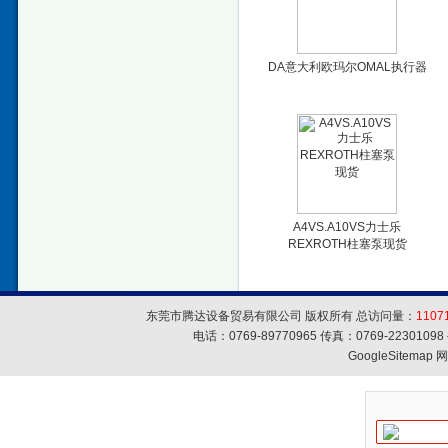
DA意大利欧玛尔OMAL执行器
A4VS.A10VS力士乐
REXROTH柱塞泵现货
东莞市腾达设备贸易有限公司 版权所有 总访问量：
1107
电话：0769-89770965 传真：0769-223010
GoogleSitemap
网