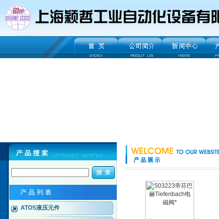
ATOS液压元件