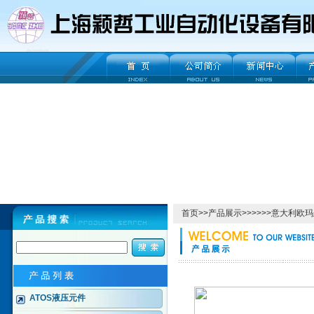
首页
>>
产品展示
>>>>>>意大利欧
ATOS液压元件