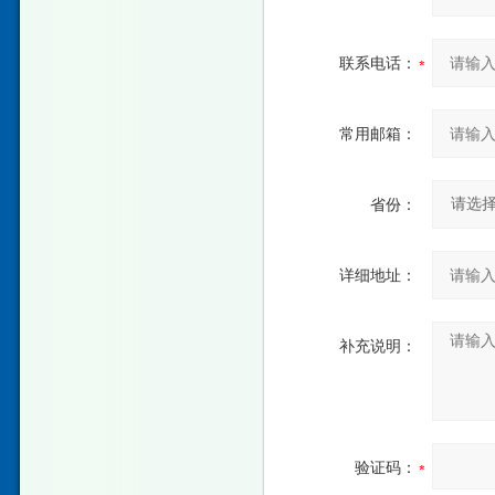
联系电话：
常用邮箱：
省份：
详细地址：
补充说明：
验证码：