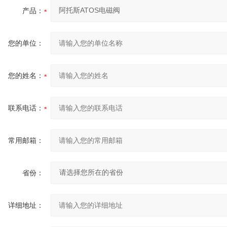
产品：
您的单位：
您的姓名：
联系电话：
常用邮箱：
省份：
详细地址：