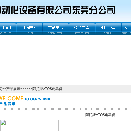
页
>>
产品展示
>>>>>>阿托斯ATOS电磁阀
阿托斯ATOS电磁阀