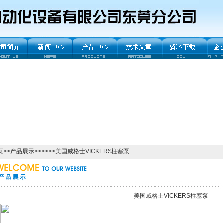
页
>>
产品展示
>>>>>>美国威格士VICKERS柱塞泵
美国威格士VICKERS柱塞泵