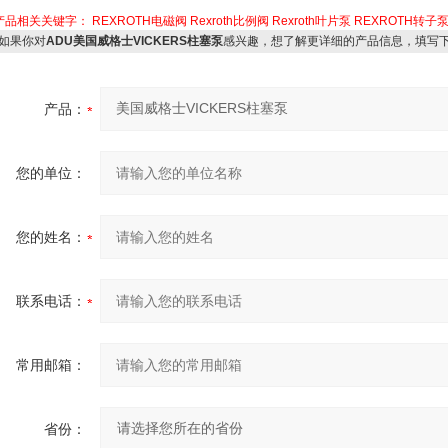
产品相关关键字：
REXROTH电磁阀
Rexroth比例阀
Rexroth叶片泵
REXROTH转子
如果你对
ADU美国威格士VICKERS柱塞泵
感兴趣，想了解更详细的产品信息，填写
产品：
您的单位：
您的姓名：
联系电话：
常用邮箱：
省份：