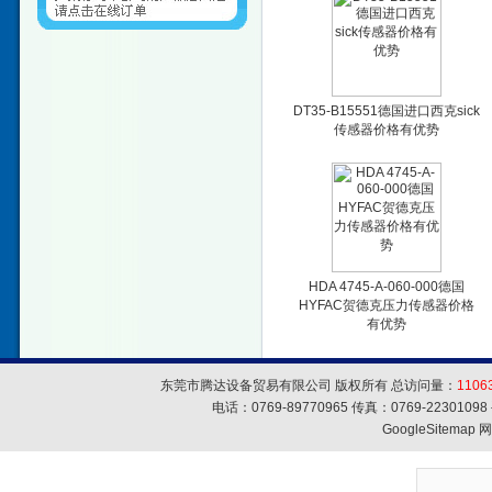
DT35-B15551德国进口西克sick
传感器价格有优势
HDA 4745-A-060-000德国
HYFAC贺德克压力传感器价格
有优势
东莞市腾达设备贸易有限公司 版权所有 总访问量：
1106
电话：0769-89770965 传真：0769-223010
GoogleSitemap
网