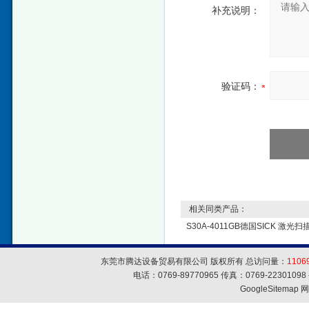
补充说明：
验证码：
相关同类产品：
S30A-4011GB德国SICK 激光扫描
东莞市腾达设备贸易有限公司 版权所有 总访问量：
1106
电话：0769-89770965 传真：0769-223010
GoogleSitemap
网