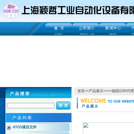
首页
>>
产品展示
>>>>
德国GSR代
ATOS液压元件