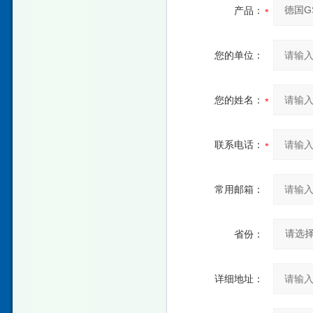
产品：
您的单位：
您的姓名：
联系电话：
常用邮箱：
省份：
详细地址：