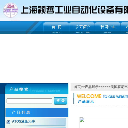
首页
>>
产品展示
>>>>>>美国霍
ATOS液压元件