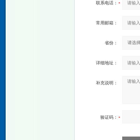
联系电话：
常用邮箱：
省份：
详细地址：
补充说明：
验证码：