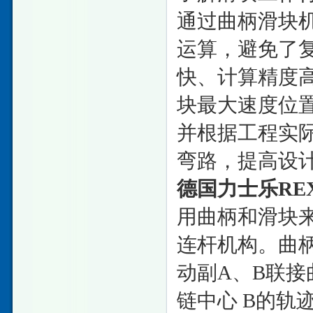
通过曲柄滑块机
运算，避免了复
快、计算精度
块最大速度位
并根据工程实际
弯路，提高设
德国力士乐RE
用曲柄和滑块
连杆机构。曲
动副A、B联
链中心 B的轨