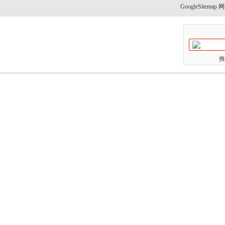
GoogleSitemap
网址
推