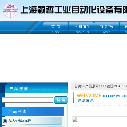
首页
>>
产品展示
>>>>
德国REXR
ATOS液压元件