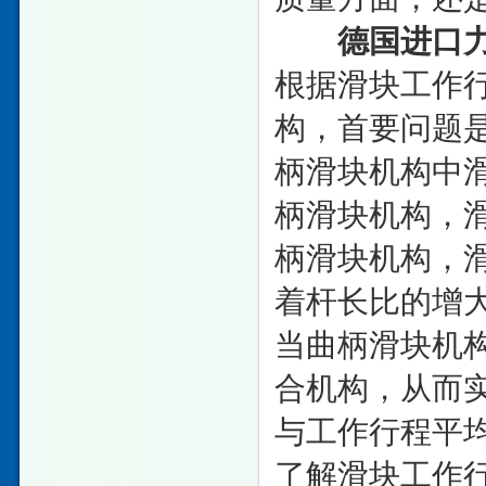
德国进口力
根据滑块工作
构，首要问题
柄滑块机构中
柄滑块机构，
柄滑块机构，
着杆长比的增大
当曲柄滑块机
合机构，从而
与工作行程平均速
了解滑块工作