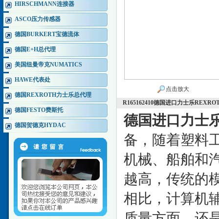
HIRSCHMANN连接器
ASCO压力传感器
德国BURKERT宝德流体
德国E+H总代理
美国纽曼帝克NUMATICS
HAWE代表处
点击放大
德国REXROTH力士乐总代理
R165162410德国进口力士乐REXRO
德国FESTO费斯托
德国进口力士乐
德国贺德克HYDAC
备，随着塑料
机械、船舶和
越高，传统的模
相比，计算机
质量方面，还