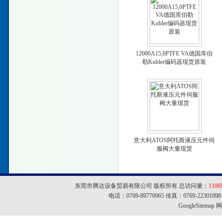
12000A15,0PTFE VA德国库伯
勒Kubler编码器现货原装
意大利ATOS阿托斯液压元件伺
服阀大量现货
东莞市腾达设备贸易有限公司 版权所有 总访问量：
1106
电话：0769-89770965 传真：0769-22301
GoogleSitemap
网址