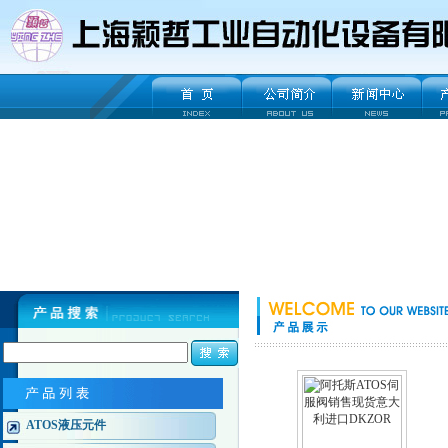
ATOS液压元件