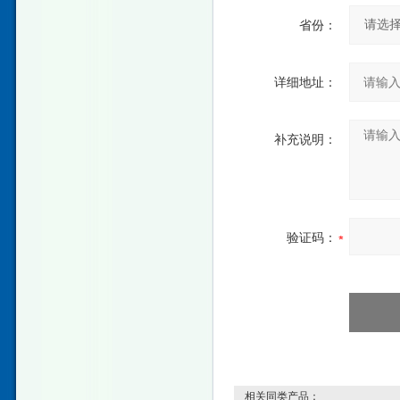
省份：
详细地址：
补充说明：
验证码：
相关同类产品：