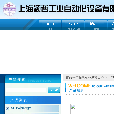
首页
>>
产品展示
>>
威格士VICKERS
ATOS液压元件