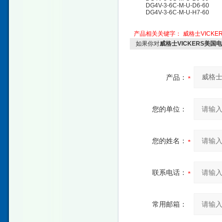
DG4V-3-6C-M-U-D6-60
DG4V-3-6C-M-U-H7-60
产品相关关键字：
威格士VICKE
如果你对
威格士VICKERS美国
产品：
您的单位：
您的姓名：
联系电话：
常用邮箱：