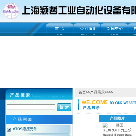
首页
>>
产品展示
>>>>
产品图片
ATOS液压元件