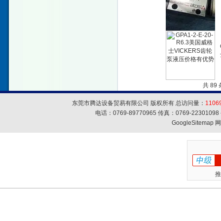
共 89
东莞市腾达设备贸易有限公司 版权所有 总访问量：
1106
电话：0769-89770965 传真：0769-223010
GoogleSitemap
网
推