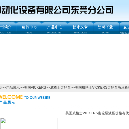
页
>>
产品展示
>>
美国VICKERS
>>
威格士齿轮泵
>>美国威格士VICKERS齿轮泵液压
美国威格士VICKERS齿轮泵液压价格有