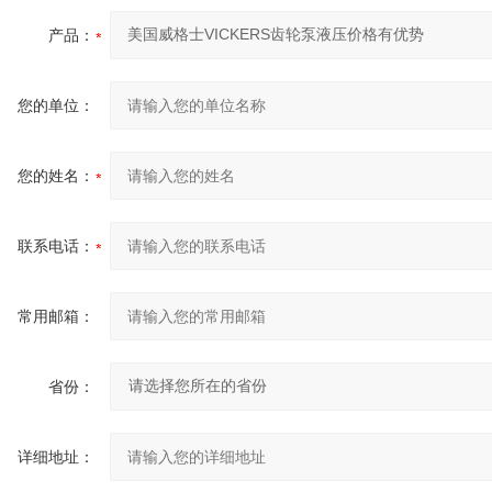
产品：
您的单位：
您的姓名：
联系电话：
常用邮箱：
省份：
详细地址：