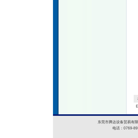
相
东莞市腾达设备贸易有限
电话：0769-89