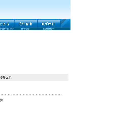
价格有优势
优势