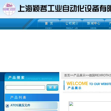
首页
>>
产品展示
>>
德国REXROT
ATOS液压元件