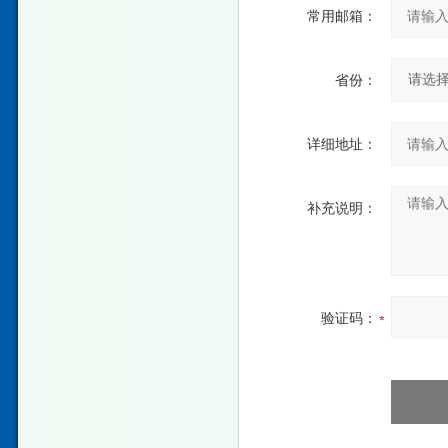
常用邮箱：
省份：
详细地址：
补充说明：
验证码：