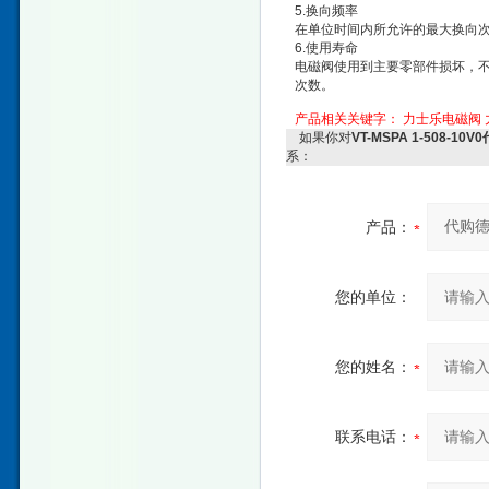
5.换向频率
在单位时间内所允许的最大换向
6.使用寿命
电磁阀使用到主要零部件损坏，
次数。
产品相关关键字：
力士乐电磁阀
如果你对
VT-MSPA 1-508-
系：
产品：
您的单位：
您的姓名：
联系电话：