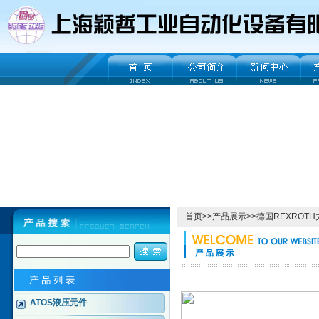
首页
>>
产品展示
>>
德国REXROT
ATOS液压元件