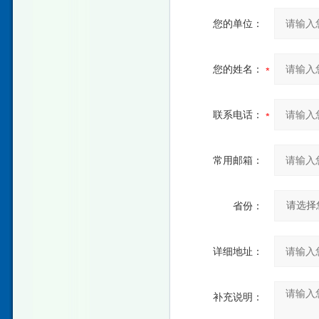
您的单位：
您的姓名：
联系电话：
常用邮箱：
省份：
详细地址：
补充说明：