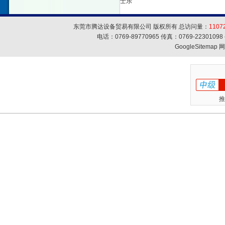
士乐
东莞市腾达设备贸易有限公司 版权所有 总访问量：
1107
电话：0769-89770965 传真：0769-223010
GoogleSitemap
网
推