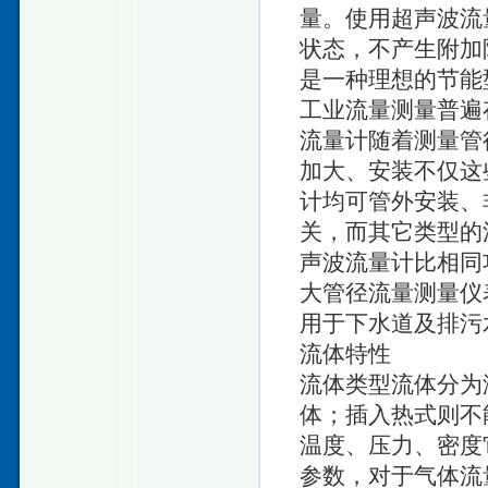
量。使用超声波流
状态，不产生附加
是一种理想的节能
工业流量测量普遍
流量计随着测量管
加大、安装不仅这
计均可管外安装、
关，而其它类型的
声波流量计比相同
大管径流量测量仪
用于下水道及排污
流体特性
流体类型流体分为
体；插入热式则不
温度、压力、密度
参数，对于气体流