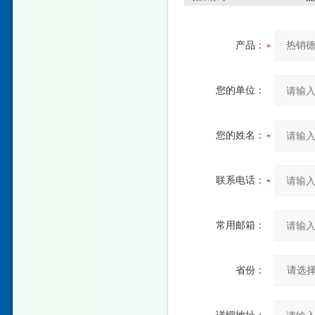
产品：
您的单位：
您的姓名：
联系电话：
常用邮箱：
省份：