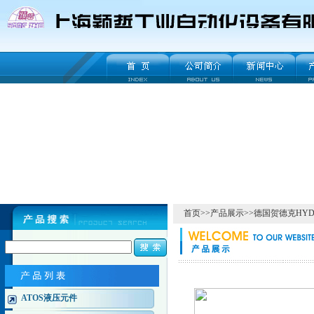
首页
>>
产品展示
>>
德国贺德克HYD
ATOS液压元件