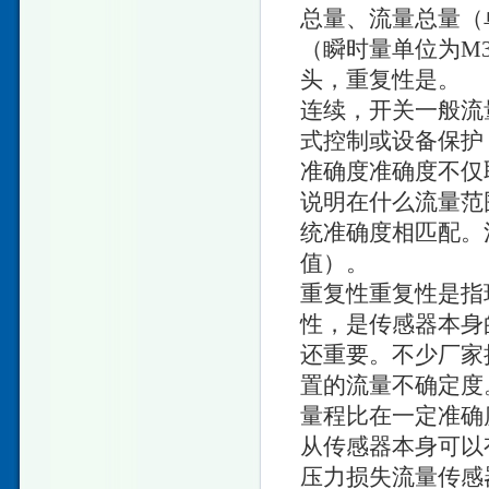
总量、流量总量（
（瞬时量单位为M3
头，重复性是。
连续，开关一般流
式控制或设备保护
准确度准确度不仅
说明在什么流量范
统准确度相匹配。
值）。
重复性重复性是指
性，是传感器本身
还重要。不少厂家
置的流量不确定度
量程比在一定准确
从传感器本身可以
压力损失流量传感