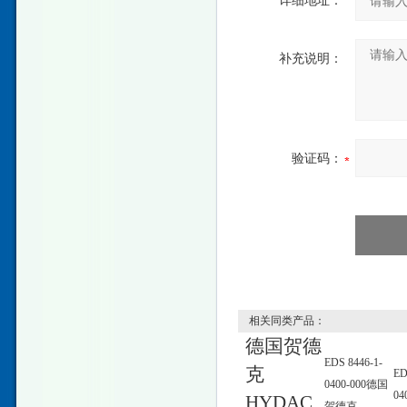
详细地址：
补充说明：
验证码：
相关同类产品：
德国贺德
EDS 8446-1-
克
ED
0400-000德国
04
HYDAC
贺德克