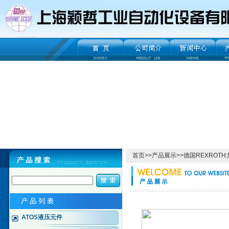
首页
>>
产品展示
>>
德国REXROT
ATOS液压元件