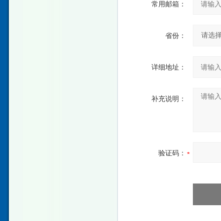
常用邮箱：
省份：
详细地址：
补充说明：
验证码：