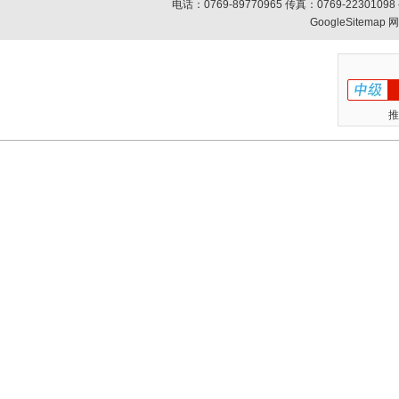
电话：0769-89770965 传真：0769-223010
GoogleSitemap
网
推