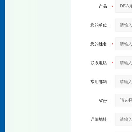
产品：
您的单位：
您的姓名：
联系电话：
常用邮箱：
省份：
详细地址：