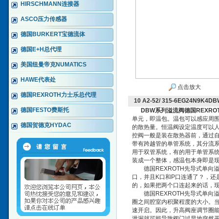
HIRSCHMANN连接器
ASCO压力传感器
德国BURKERT宝德流体
德国E+H总代理
美国纽曼帝克NUMATICS
HAWE代表处
点击放大
德国REXROTH力士乐总代理
10 A2-52/ 315-6EG24N
德国FESTO费斯托
DBW系列溢流阀德国REXRO
单元，即温包。温包可以感应周
德国贺德克HYDAC
的散热量。恒温阀设定温度可以
控阀一般是装在散热器前，通过
带有跨越管的单管系统，其分流系
用于双管系统，有的用于单管系
装成一个整体，感温包本身即是
德国REXROTH先导式单向溢
口，并且K口和P口连通了？，还
的，如果把两个口连起来的话，现
德国REXROTH先导式单向
圈之间腔室内积聚程度的大小。
速开启。因此，升高阀座调节圈
泄漏就可能导致阀门过早地突然