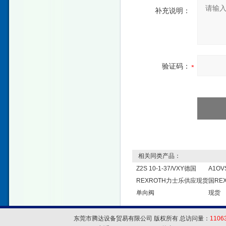
补充说明：
验证码：
相关同类产品：
Z2S 10-1-37/VXY德国
A1OV
REXROTH力士乐供应现货
国RE
单向阀
现货
东莞市腾达设备贸易有限公司 版权所有 总访问量：
1106