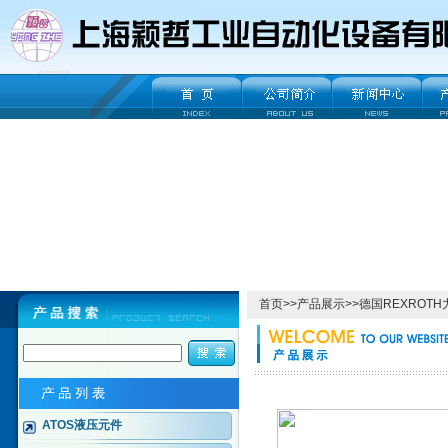
首页
>>
产品展示
>>
德国REXROT
ATOS液压元件