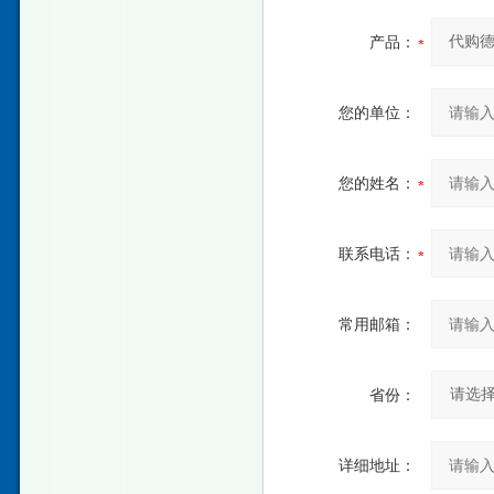
产品：
您的单位：
您的姓名：
联系电话：
常用邮箱：
省份：
详细地址：