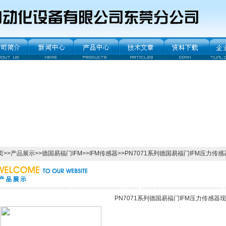
页
>>
产品展示
>>
德国易福门IFM
>>
IFM传感器
>>PN7071系列德国易福门IFM压力传
PN7071系列德国易福门IFM压力传感器