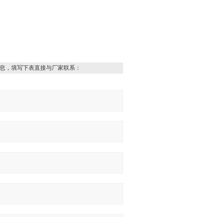
息，填写下表直接与厂家联系：