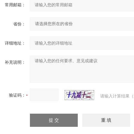
常用邮箱：
省份：
详细地址：
补充说明：
验证码：
请输入计算结果（