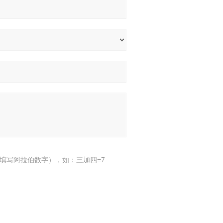
填写阿拉伯数字），如：三加四=7