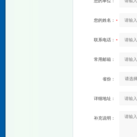
您的单位：
您的姓名：
联系电话：
常用邮箱：
省份：
详细地址：
补充说明：