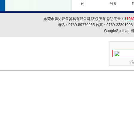
列
号多
东莞市腾达设备贸易有限公司 版权所有 总访问量：
1106
电话：0769-89770965 传真：0769-223010
GoogleSitemap
网
推