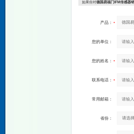
如果你对
德国易福门IFM传感器
产品：
您的单位：
您的姓名：
联系电话：
常用邮箱：
省份：