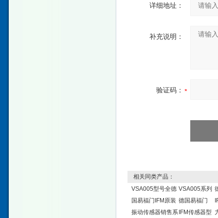
详细地址：
补充说明：
验证码：
相关同类产品：
VSA005型号全德
VSA005系列
国易福门IFM原装
德国易福门
振动传感器销售系
IFM传感器型