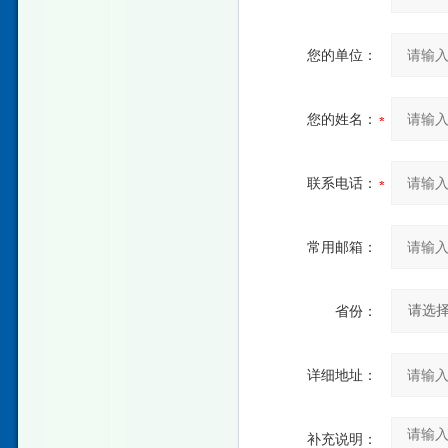
您的单位：
您的姓名：
联系电话：
常用邮箱：
省份：
详细地址：
补充说明：