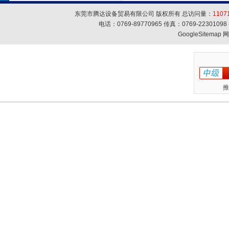
东莞市腾达设备贸易有限公司 版权所有 总访问量：
1107
电话：0769-89770965 传真：0769-223010
GoogleSitemap
网
推