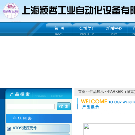
首页
>>
产品展示
>>
PARKER（派克
ATOS液压元件