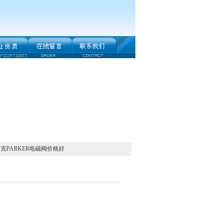
派克PARKER电磁阀价格好