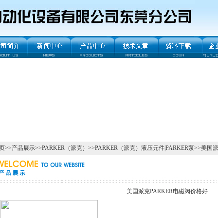
页
>>
产品展示
>>
PARKER（派克）
>>
PARKER（派克）液压元件|PARKER泵
>>美国
美国派克PARKER电磁阀价格好