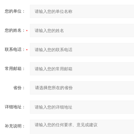
您的单位：
您的姓名：
联系电话：
常用邮箱：
省份：
详细地址：
补充说明：