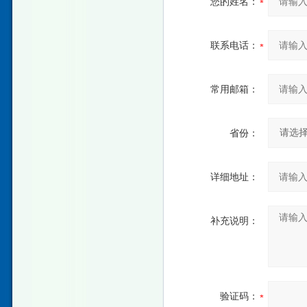
您的姓名：
联系电话：
常用邮箱：
省份：
详细地址：
补充说明：
验证码：