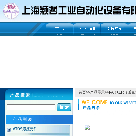
首页
>>
产品展示
>>
PARKER（派克
ATOS液压元件