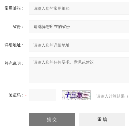
常用邮箱：
省份：
详细地址：
补充说明：
验证码：
请输入计算结果（