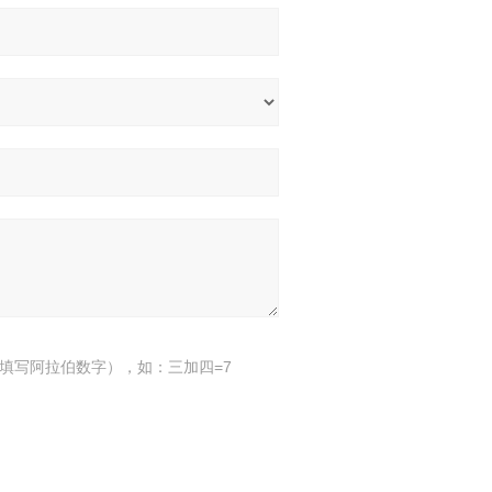
填写阿拉伯数字），如：三加四=7