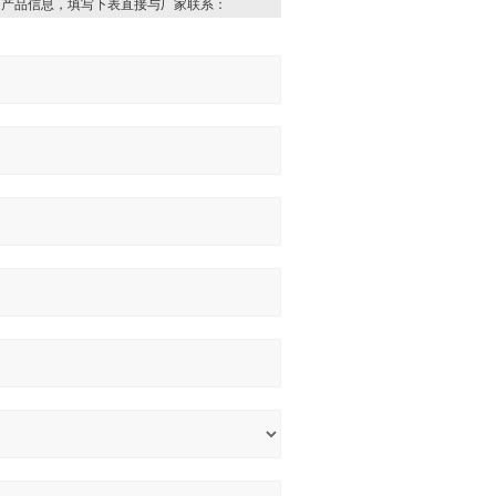
的产品信息，填写下表直接与厂家联系：