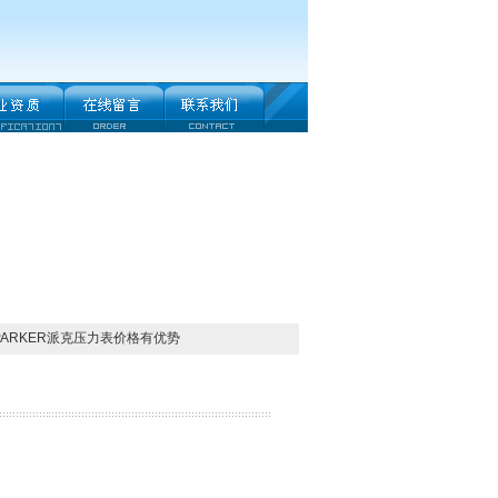
PARKER派克压力表价格有优势