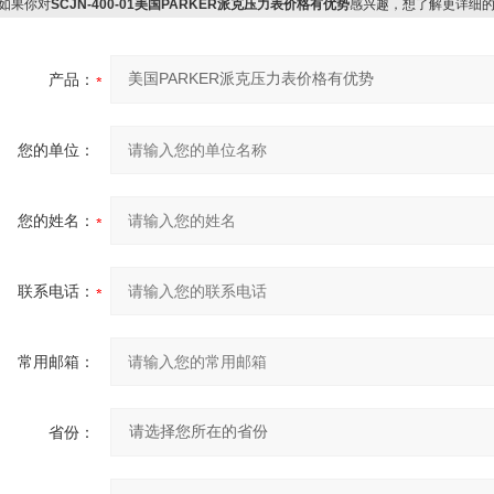
如果你对
SCJN-400-01美国PARKER派克压力表价格有优势
感兴趣，想了解更详细
产品：
您的单位：
您的姓名：
联系电话：
常用邮箱：
省份：