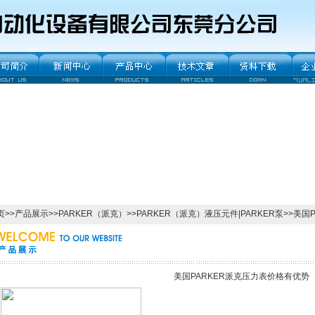
页
>>
产品展示
>>
PARKER（派克）
>>
PARKER（派克）液压元件|PARKER泵
>>美国
美国PARKER派克压力表价格有优势