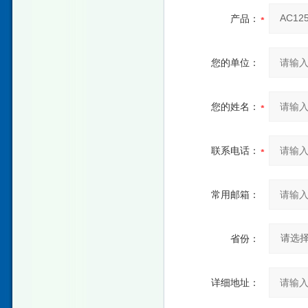
产品：
您的单位：
您的姓名：
联系电话：
常用邮箱：
省份：
详细地址：