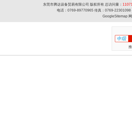
东莞市腾达设备贸易有限公司 版权所有 总访问量：
1107
电话：0769-89770965 传真：0769-223010
GoogleSitemap
网
推