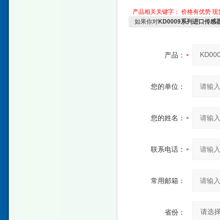
产品相关关键字：
价格有优势
现
如果你对
KD0009系列进口传感
产品：
您的单位：
您的姓名：
联系电话：
常用邮箱：
省份：