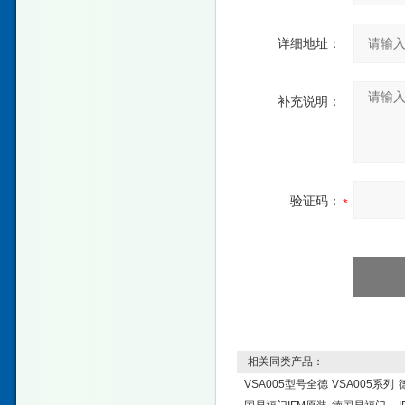
详细地址：
补充说明：
验证码：
相关同类产品：
VSA005型号全德
VSA005系列