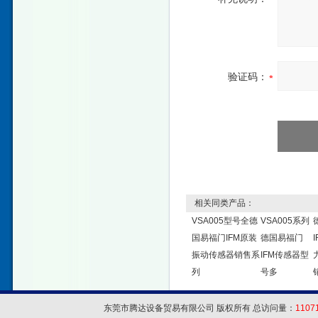
验证码：
相关同类产品：
VSA005型号全德
VSA005系列
国易福门IFM原装
德国易福门
振动传感器销售系
IFM传感器型
列
号多
东莞市腾达设备贸易有限公司 版权所有 总访问量：
1107