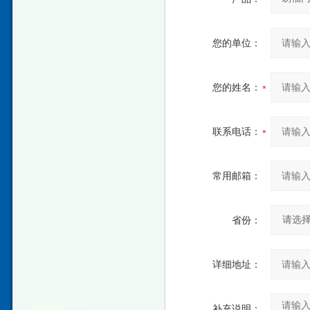
您的单位：
您的姓名：
联系电话：
常用邮箱：
省份：
详细地址：
补充说明：