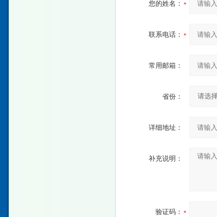
您的姓名：
联系电话：
常用邮箱：
省份：
详细地址：
补充说明：
验证码：