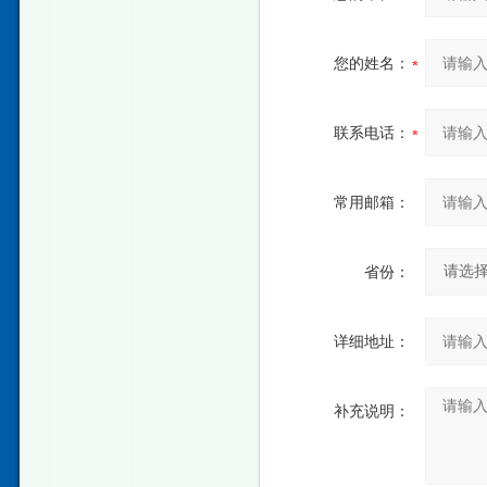
您的姓名：
联系电话：
常用邮箱：
省份：
详细地址：
补充说明：