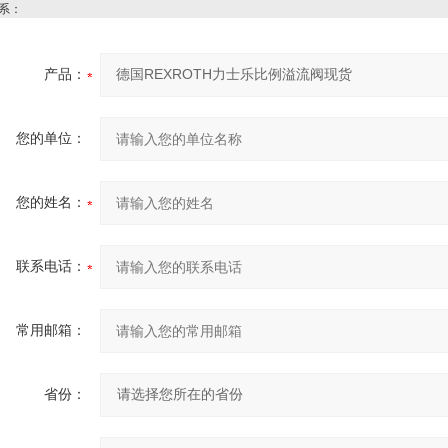
系：
产品：
您的单位：
您的姓名：
联系电话：
常用邮箱：
省份：