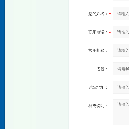
您的姓名：
联系电话：
常用邮箱：
省份：
详细地址：
补充说明：