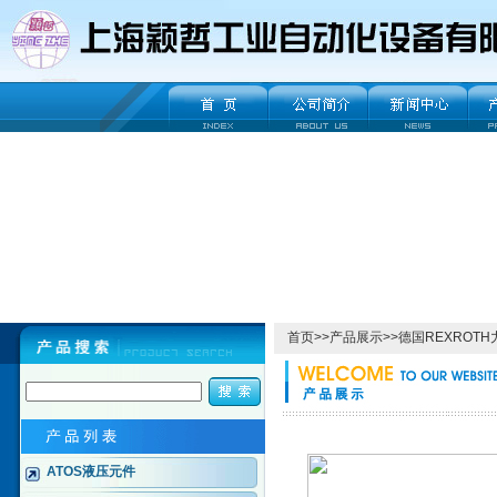
首页
>>
产品展示
>>
德国REXROT
ATOS液压元件