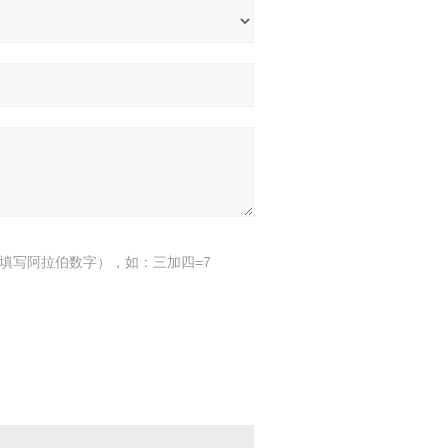
填写阿拉伯数字），如：三加四=7