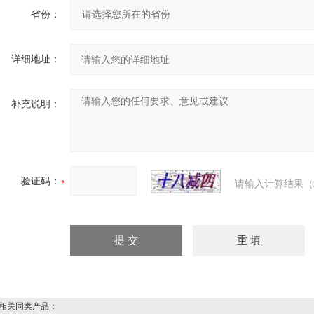
省份：
详细地址：
补充说明：
验证码：
请输入计算结果（
关同类产品：