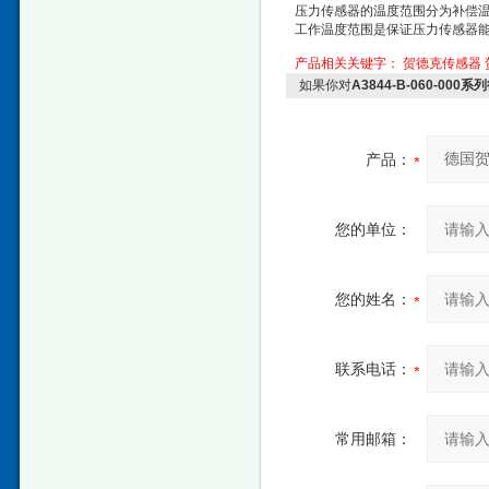
压力传感器的温度范围分为补偿
工作温度范围是保证压力传感器
产品相关关键字：
贺德克传感器
如果你对
A3844-B-060-0
产品：
您的单位：
您的姓名：
联系电话：
常用邮箱：