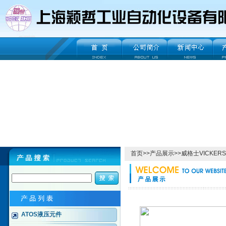
首页
>>
产品展示
>>
威格士VICKERS
ATOS液压元件