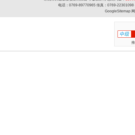
电话：0769-89770965 传真：0769-223010
GoogleSitemap
网
推