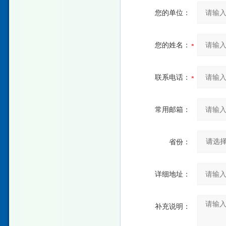
您的单位：
您的姓名：
联系电话：
常用邮箱：
省份：
详细地址：
补充说明：