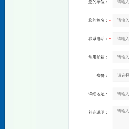
您的单位：
您的姓名：
联系电话：
常用邮箱：
省份：
详细地址：
补充说明：