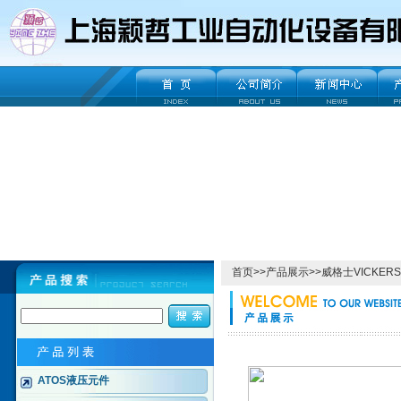
首页
>>
产品展示
>>
威格士VICKERS
ATOS液压元件