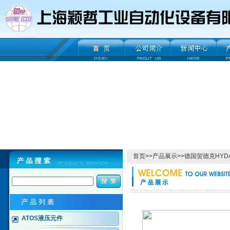
首页
>>
产品展示
>>
德国贺德克HYD
ATOS液压元件