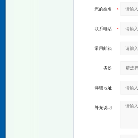
您的姓名：
联系电话：
常用邮箱：
省份：
详细地址：
补充说明：