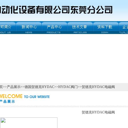
页
>>
产品展示
>>
德国贺德克HYDAC
>>
HYDAC阀门
>>贺德克HYDAC电磁阀
贺德克HYDAC电磁阀