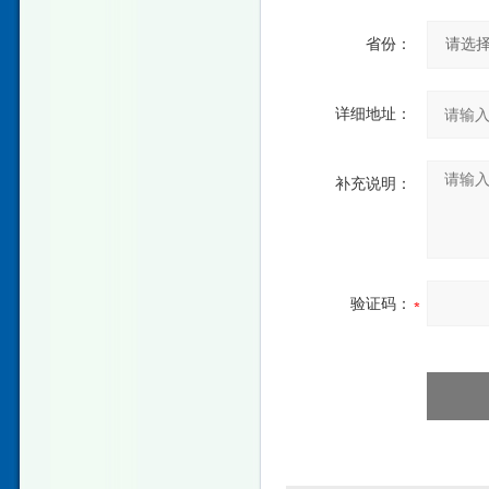
省份：
详细地址：
补充说明：
验证码：