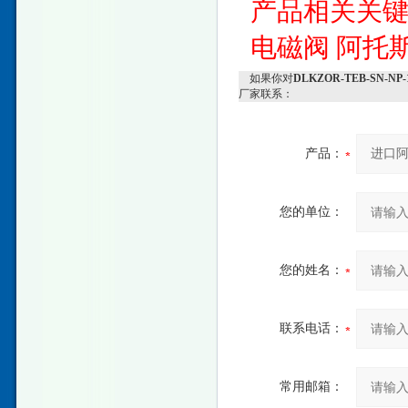
产品相关关
电磁阀
阿托
如果你对
DLKZOR-TEB-SN-
厂家联系：
产品：
您的单位：
您的姓名：
联系电话：
常用邮箱：