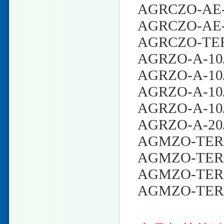
AGRCZO-AE-1
AGRCZO-AE-
AGRCZO-TERS
AGRZO-A-10/
AGRZO-A-10/
AGRZO-A-10/
AGRZO-A-10
AGRZO-A-20/
AGMZO-TERS
AGMZO-TERS-
AGMZO-TERS
AGMZO-TERS-