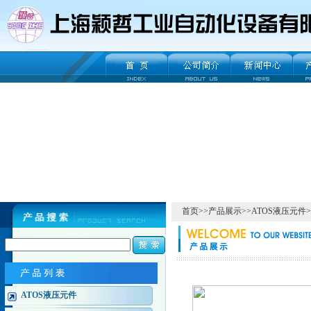
首页
>>
产品展示
>>
ATOS液压元件
>
ATOS液压元件