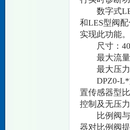
数字式LEZ
和LES型阀配
实现此功能
尺寸：40
最大流量：18
最大压力：3
DPZ0-L
置传感器型
控制及无压
比例阀与放
器对比例阀