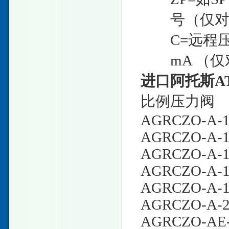
号（仅对-B
C=远程压力
mA （仅对-L
进口阿托斯A
比例压力阀
AGRCZO-A-10
AGRCZO-A-10
AGRCZO-A-10
AGRCZO-A-10
AGRCZO-A-10
AGRCZO-A-20
AGRCZO-AE-1