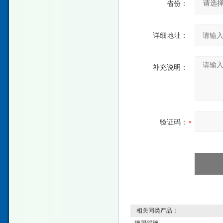
省份：
详细地址：
补充说明：
验证码：
相关同类产品：