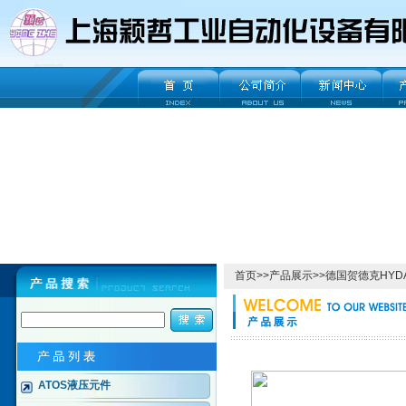
首页
>>
产品展示
>>
德国贺德克HYD
ATOS液压元件