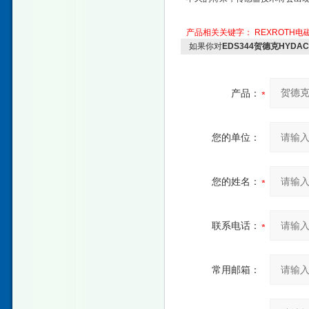
产品相关关键字：
REXROTH电
如果你对
EDS344贺德克HYDA
产品：
您的单位：
您的姓名：
联系电话：
常用邮箱：