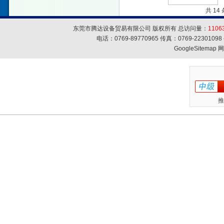
共 14
东莞市腾达设备贸易有限公司 版权所有 总访问量：
1106
电话：0769-89770965 传真：0769-223010
GoogleSitemap
网
推