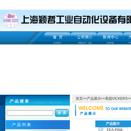
首页
>>
产品展示
>>
美国VICKERS
>
产品图片