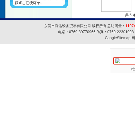
共 5
东莞市腾达设备贸易有限公司 版权所有 总访问量：
1107
电话：0769-89770965 传真：0769-223010
GoogleSitemap
网
推