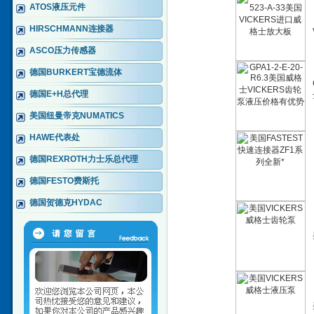
ATOS液压元件
HIRSCHMANN连接器
ASCO压力传感器
德国BURKERT宝德流体
德国E+H总代理
美国纽曼帝克NUMATICS
HAWE代表处
德国REXROTH力士乐总代理
德国FESTO费斯托
德国贺德克HYDAC