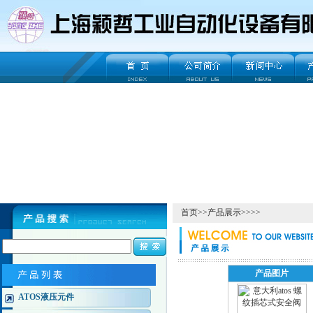
首页
>>
产品展示
>>>>
产品图片
ATOS液压元件