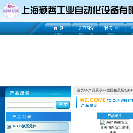
首页
>>
产品展示
>>
德国伯恩斯坦Ber
产品图片
ATOS液压元件