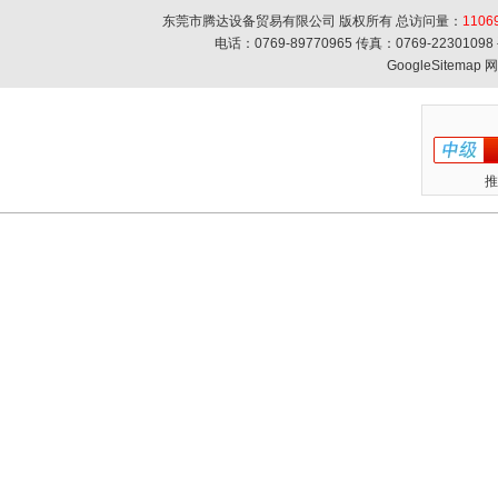
东莞市腾达设备贸易有限公司 版权所有 总访问量：
1106
电话：0769-89770965 传真：0769-223010
GoogleSitemap
网
推