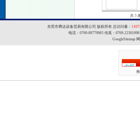
共 5
东莞市腾达设备贸易有限公司 版权所有 总访问量：
1107
电话：0769-89770965 传真：0769-22301
GoogleSitemap
网址
推