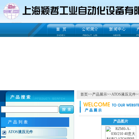
首页
>>
产品展示
>>
ATOS液压元件
>
产品图片
ATOS液压元件