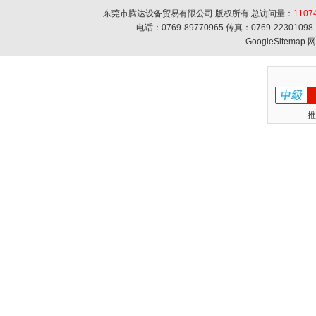
东莞市腾达设备贸易有限公司 版权所有 总访问量：
1107
电话：0769-89770965 传真：0769-223010
GoogleSitemap
网
推