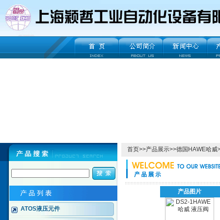
首页
>>
产品展示
>>
德国HAWE哈威
产品图片
ATOS液压元件