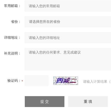
常用邮箱：
省份：
详细地址：
补充说明：
验证码：
请输入计算结果（