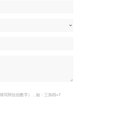
填写阿拉伯数字），如：三加四=7