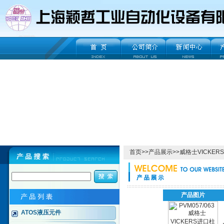
首页
>>
产品展示
>>
威格士VICKERS
产品图片
ATOS液压元件