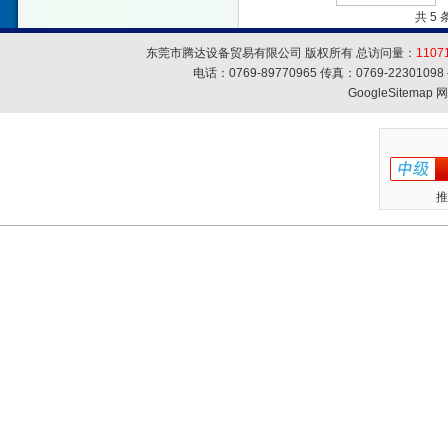
共 5
东莞市腾达设备贸易有限公司 版权所有 总访问量：
1107
电话：0769-89770965 传真：0769-223010
GoogleSitemap
网
推